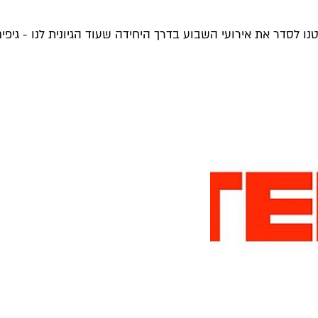
לסדר את אירועי השבוע בדרך היחידה שעוד הגיונית לנו - גיפים..