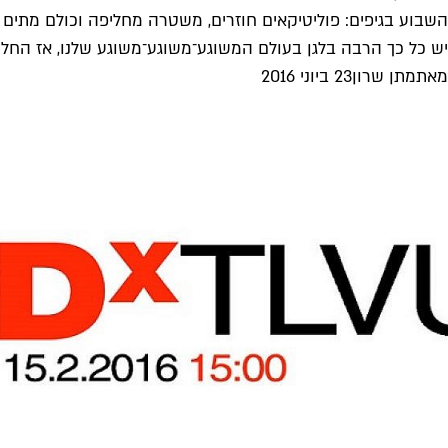
השבוע בגיפים: פוליטיקאים חוזרים, משטרה מחליפה וכולם מתים
יש כל כך הרבה בלגן בעולם המשוגע־משוגע־משוגע שלנו, אז החלטנו 
מאת
מתן שרון
23 ביוני 2016