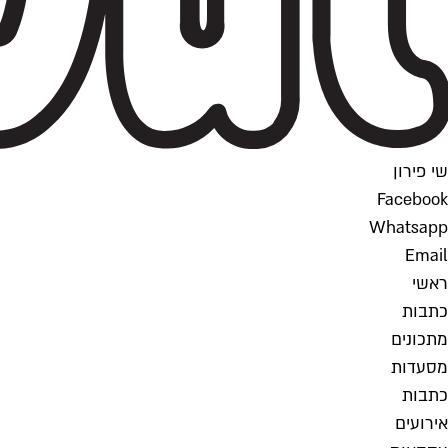
שי פירון
Facebook
Whatsapp
Email
ראשי
כתבות
מתכונים
מסעדות
כתבות
אירועים