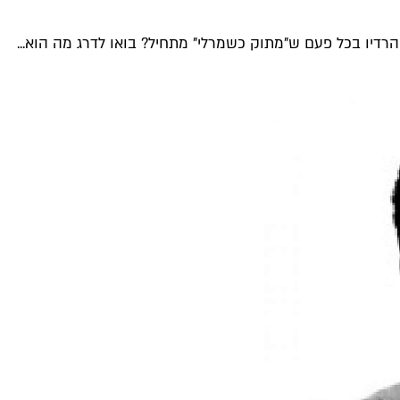
רדיו בכל פעם ש"מתוק כשמרלי" מתחיל? בואו לדרג מה הוא...