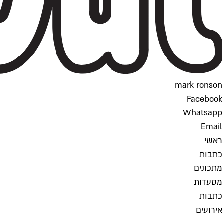
mark ronson
Facebook
Whatsapp
Email
ראשי
כתבות
מתכונים
מסעדות
כתבות
אירועים