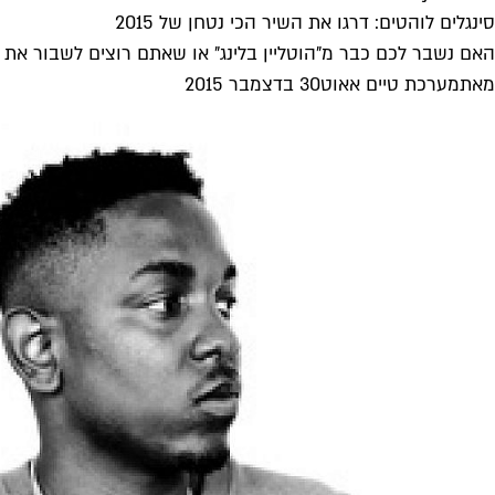
סינגלים לוהטים: דרגו את השיר הכי נטחן של 2015
האם נשבר לכם כבר מ"הוטליין בלינג" או שאתם רוצים לשבור את ה
מאת
מערכת טיים אאוט
30 בדצמבר 2015