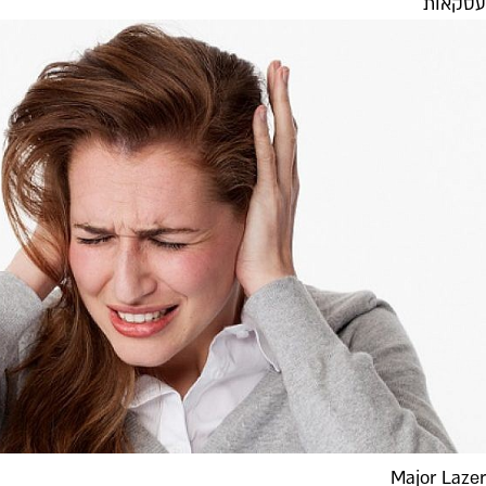
עסקאות
Major Lazer