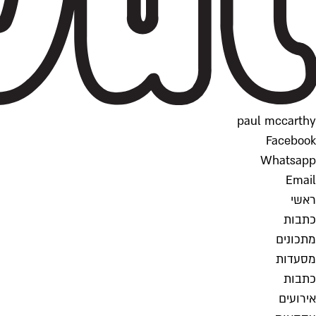
paul mccarthy
Facebook
Whatsapp
Email
ראשי
כתבות
מתכונים
מסעדות
כתבות
אירועים