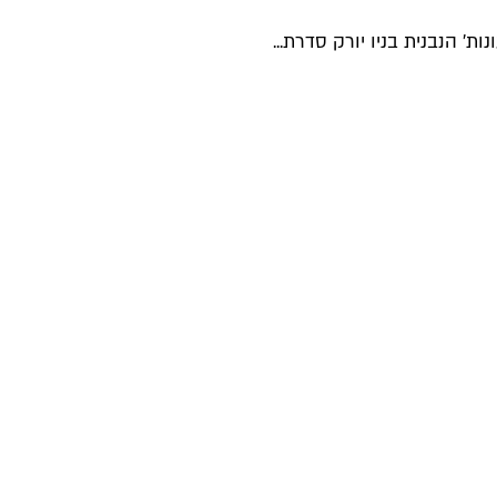
 הנבנית בניו יורק סדרת...