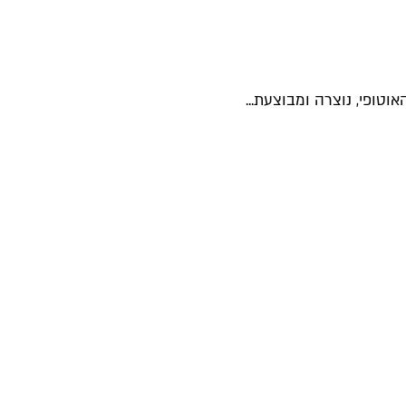
טופי, נוצרה ומבוצעת...