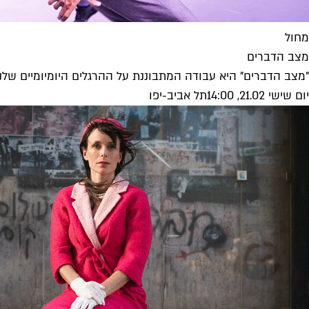
מחול
מצב הדברים
"מצב הדברים" היא עבודה המתבוננת על ההרגלים היומיומיים שלנ
יום שישי 21.02, 14:00
תל אביב-יפו