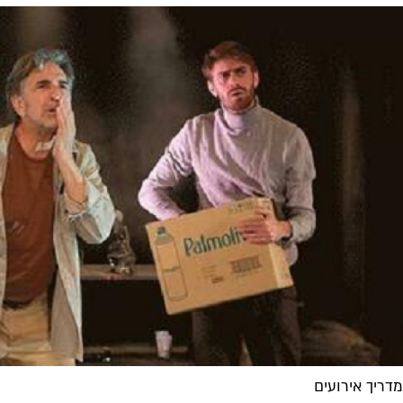
מדריך אירועים