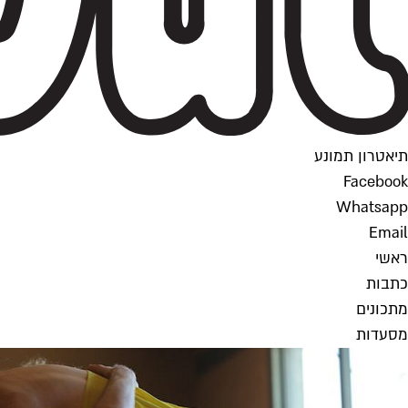
תיאטרון תמונע
Facebook
Whatsapp
Email
ראשי
כתבות
מתכונים
מסעדות