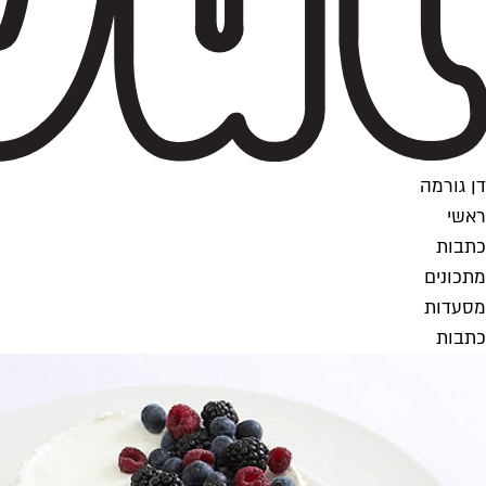
דן גורמה
ראשי
כתבות
מתכונים
מסעדות
כתבות