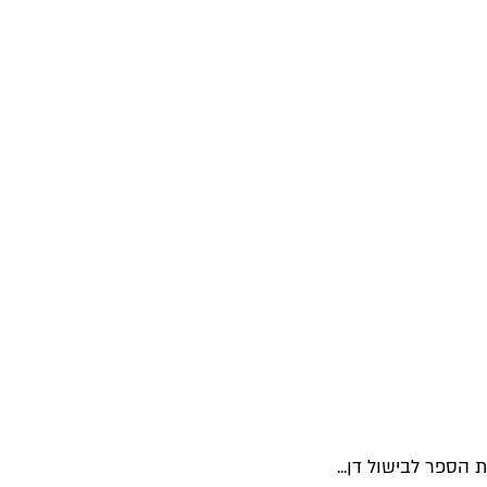
הספר לבישול דן...