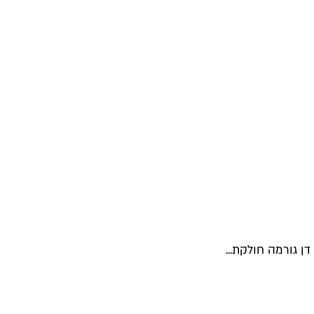
ן גורמה חולקת...