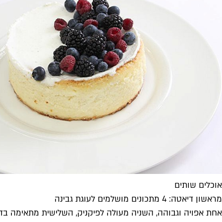
אוכלים שותים
מראשון דיאטה: 4 מתכונים מושלמים לעוגת גבינה
אחת אפויה וגבוהה, השניה מעולה לפיקניק, השלישית מתאימה בדי