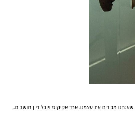
אנחנו מכירים את עצמנו. ארד אקיקוס ויובל דיין חושבים...