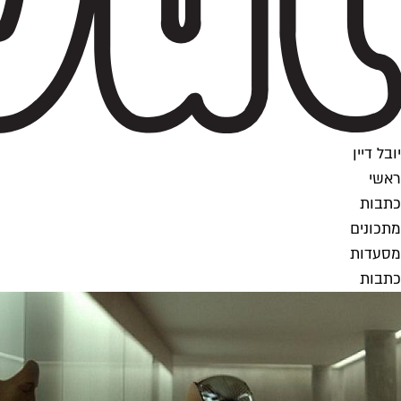
יובל דיין
ראשי
כתבות
מתכונים
מסעדות
כתבות