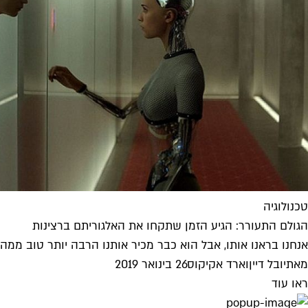
טכנולוגיה
הגולם התעורר: הגיע הזמן שתקחו את האלגוריתם ברצינות
אנחנו בראנו אותו, אבל הוא כבר מכיר אותנו הרבה יותר טוב ממה ש
מאת
יובל דיין
ו
ארד אקיקוס
26 בינואר 2019
ראו עוד