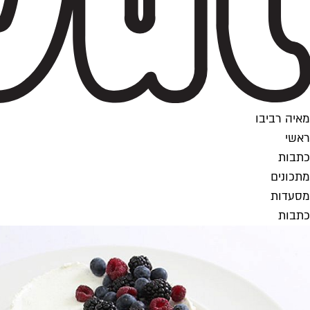
מאיה רביבו
ראשי
כתבות
מתכונים
מסעדות
כתבות