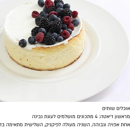
אוכלים שותים
מראשון דיאטה: 4 מתכונים מושלמים לעוגת גבינה
אחת אפויה וגבוהה, השניה מעולה לפיקניק, השלישית מתאימה בדי