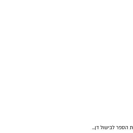
הספר לבישול דן...