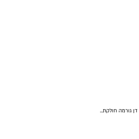
ן גורמה חולקת...