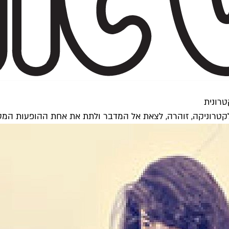
טרונית
טרוניקה, זוהרה, לצאת אל המדבר ולתת את אחת ההופעות המסקרנ