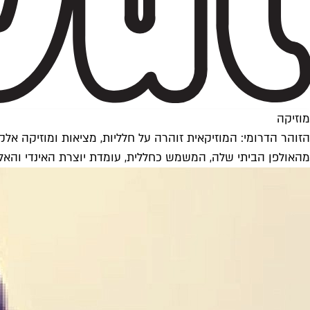
מוזיקה
הזוהר הדרומי: המוזיקאית זוהרה על חלליות, מציאות ומוזיקה אלק
מהאולפן הביתי שלה, המשמש כחללית, עומדת יוצרת האינדי והאלק