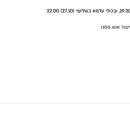
שור אנא סמנו