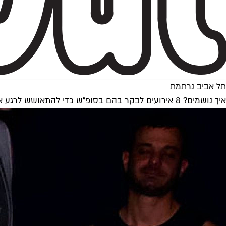
תל אביב נרתמת
איך נושמים? 8 אירועים לבקר בהם בסופ"ש כדי להתאושש לרגע אחד