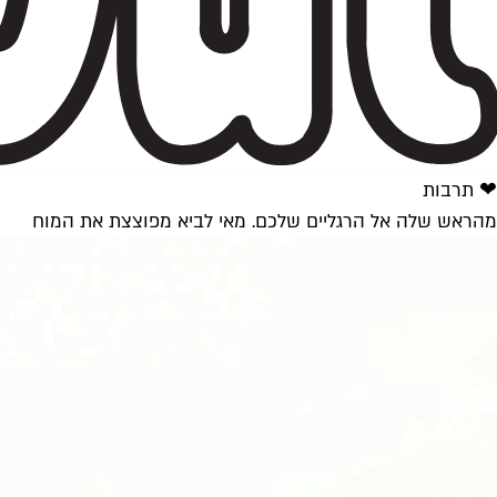
❤ תרבות
מהראש שלה אל הרגליים שלכם. מאי לביא מפוצצת את המוח