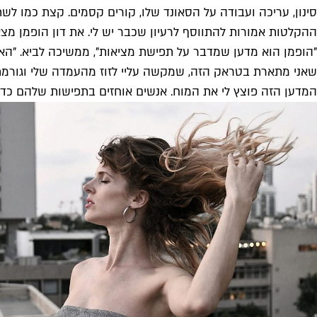
סינון, עריכה ועבודה על הסאונד שלו, קורים קסמים. קצת כמו 
ההקלטות אמורות להתווסף לרעיון שכבר יש לי. את דון הופמן מ
"הופמן הוא מדען שמדבר על תפישת מציאות", ממשיכה לביא. "האבו
המדען הזה פוצץ לי את המוח. אנשים אוחזים בתפישות שלהם כדי