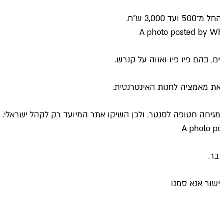
3, ש"ח.
A photo posted by W
 בהם פיו פיו ואווה על קנרש.
את מאמציה לחנות האינטרנטית.
מגיחה חטופה לסנטר, ולכן השיקו אתר המיועד רק לקהל ישראלי.
A photo p
ר.
שור אנא סמנו