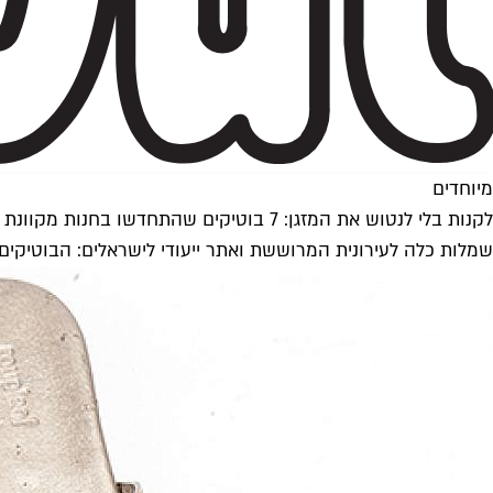
מיוחדים
לקנות בלי לנטוש את המזגן: 7 בוטיקים שהתחדשו בחנות מקוונת
שמלות כלה לעירונית המרוששת ואתר ייעודי לישראלים: הבוטיקי