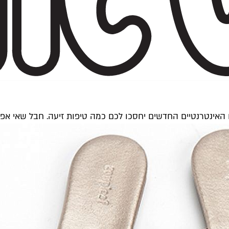
ם האינטרנטיים החדשים יחסכו לכם כמה טיפות זיעה. חבל שאי א