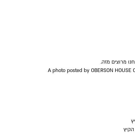
חנו מרוצים מזה.
A photo posted by OBERSON HOUSE O
ץ