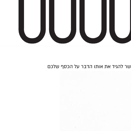
פשר להגיד את אותו הדבר על הכסף שלכם