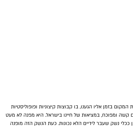
המקום בזמן אליו הגענו, בו קבוצות קיצוניות ופופוליסטיות
ם קשה ומפוכח, במציאות של חיינו בישראל. היא מפנה לא מעט
ככלי נשק שעבר לידיים הלא נכונות. כעת הנשק הזה מופנה