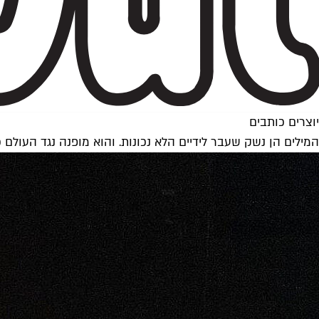
יוצרים כותבים
המילים הן נשק שעבר לידיים הלא נכונות. והוא מופנה נגד העולם כ