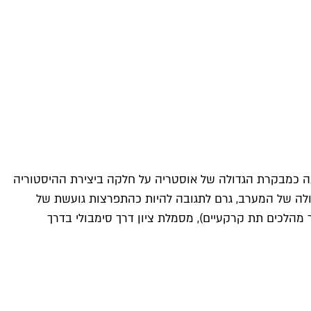
ועה כמבקרת הגדולה של אוסטריה על חלקה ביצירת ההיסטוריה
לה של המערב, גרם לתגובה להיות כהתפרצות גועשת של
 מהלכים תת קרקעיים), מסמלת ציון דרך סימבולי בדרך