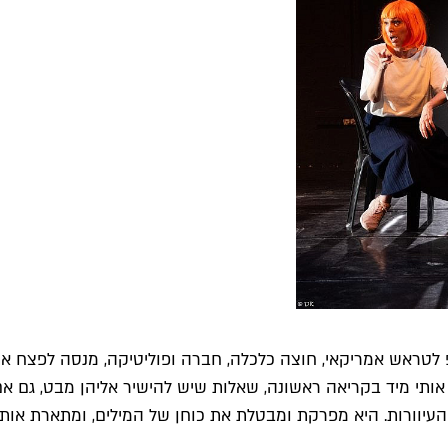
ופ לטראש אמריקאי, חוצה כלכלה, חברה ופוליטיקה, מנסה לפצח את 
 אותי מיד בקריאה ראשונה, שאלות שיש להישיר אליהן מבט, גם א
יוורות. היא מפרקת ומבטלת את כוחן של המילים, ומתארת אותן 