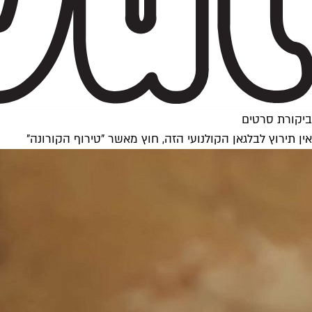
ביקורת סרטים
אין תירוץ לבלגאן הקולנועי הזה, חוץ מאשר "טירוף הקורונה"