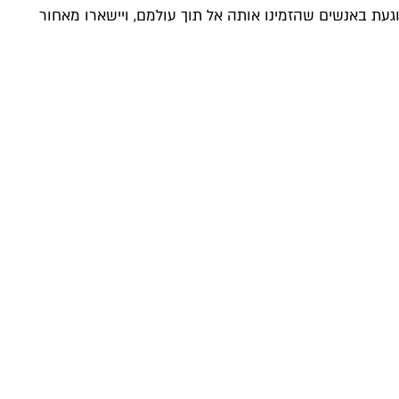
עת באנשים שהזמינו אותה אל תוך עולמם, ויישארו מאחור