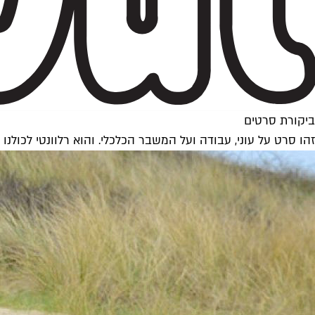
ביקורת סרטים
זהו סרט על עוני, עבודה ועל המשבר הכלכלי. והוא רלוונטי לכולנו