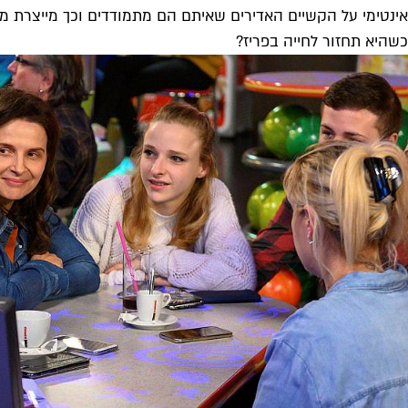
אינטימי על הקשיים האדירים שאיתם הם מתמודדים וכך מייצרת מס
כשהיא תחזור לחייה בפריז?