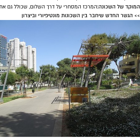
המוקד של השכונה:
המרכז המסחרי על דרך השלום, שכולל גם את משרדי ואו
>> הגשר החדש שיחבר בין השכונות מונטיפיורי וביצרון