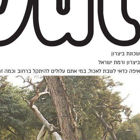
שכונת ביצרון
ביצרון ורמת ישראל
איפה כדאי לשבת לאכול, במי אתם עלולים להיתקל ברחוב וכמה זמ