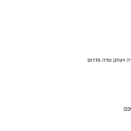
ורה ויצחק שדה מדרום