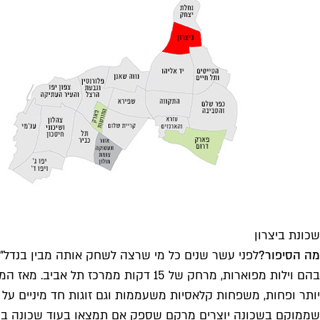
שכונת ביצרון
מה הסיפור?
לפני עשר שנים כל מי שרצה לשחק אותה מבין בנדל"ן ת
בהם וילות מפוארות, מרחק של 15 דקו
יותר ופחות, משפחות קלאסיות משעממות וגם זוגות חד מיניים על
שממוקם בשכונה יוצרים מרקם שספק אם תמצאו בעוד שכונה בעי