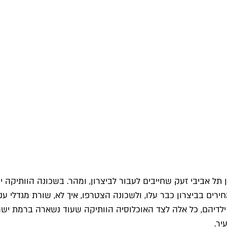
ל אביבי זעק שחייבים לעבור לביצרון, ומהר. בשכונה הוותיקה יכ
ת ממרכז תל אביב. מאז המחירים בביצרון כבר עלו, ולשכונה הצטרפו, איך לא,
 ילדיהם, כל אלה לצד האוכלוסיה הוותיקה שעוד נשארה ברמת יש
ר.