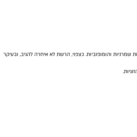
 שמרניות והומופוביות. כצפוי, הרשת לא איחרה להגיב, ובעיקר
גיות.