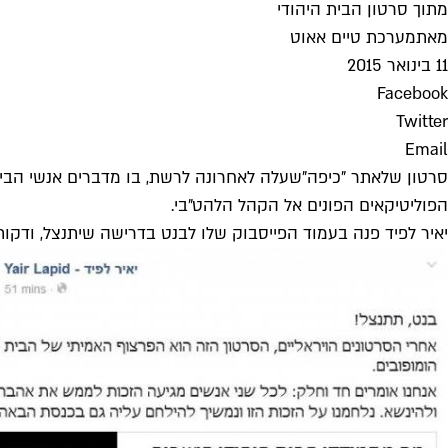
מתוך סרטון הבית היהודי
מאת
מערכת טיים אאוט
11 בינואר 2015
Facebook
Twitter
Email
סרטון של
אתר "כיפה"
שעלה לאחרונה לרשת, בו מדברים אנשי הבית 
הפוליטיקאים הפונים אל הקהל הלהט"בי.
יאיר לפיד פנה בעמוד הפייסבוק שלו לבנט בדרישה שיתנצל, ודקות 