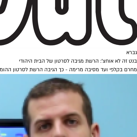
גברא
בנט זה לא אוחצ': הרשת מגיבה לסרטון של הבית היהודי
מחרם בקלפי ועד מסיבה מרימה - כך הגיבה הרשת לסרטון ההומופ