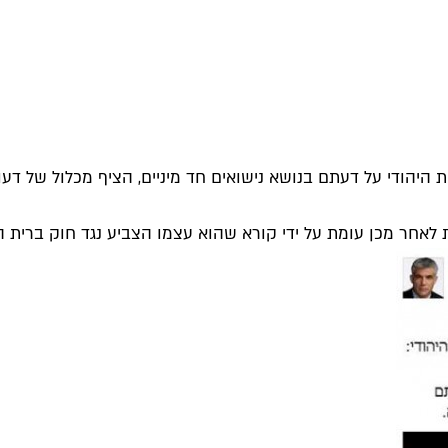
היהודי על דעתם בנושא נישואים חד מיניים, הציף מכלול של דעות
לאחר מכן עומת על ידי קורא שהוא עצמו הצביע נגד חוק ברית הזו