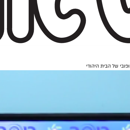
ובי של הבית היהודי