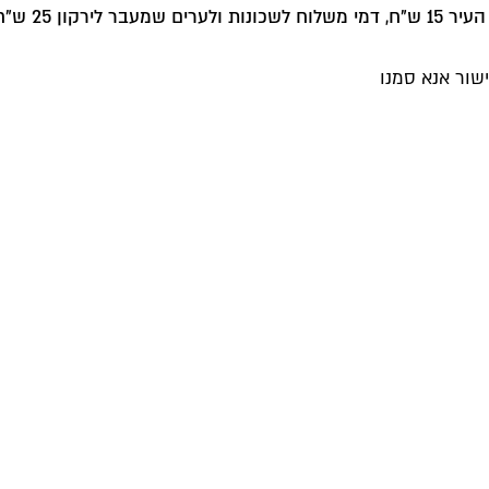
שור אנא סמנו