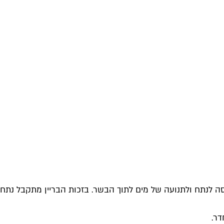
ה לנתח ולתנועה של מים לתוך הבשר. בזכות הבריין מתקבל נתח
דר.