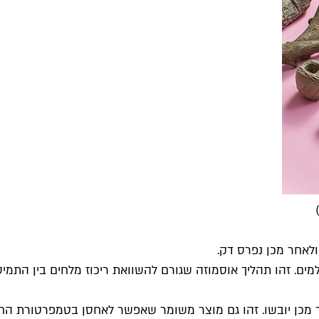
לאחר מכן נפרס דק.
ם. זהו תהליך אוסמוזה שגורם להשוואת ריכוז מלחים בין התמיס
 מכן יובשו. זהו גם מוצר משומר שאפשר לאחסן בטמפרטורת הח