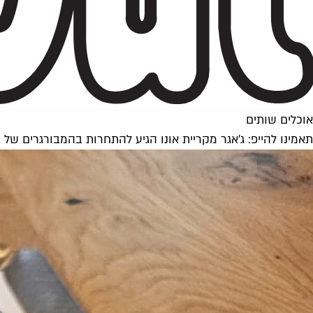
אוכלים שותים
תאמינו להייפ: ג'אגר מקריית אונו הגיע להתחרות בהמבורגרים של 