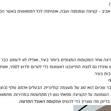
)
 אביב - קציצה שמנמנה ועבה, אנטיתזה לכל הסמאשים באשר הם, 
 אחד המקומות המצופים ביותר בעיר, ואפילו לא ידעתם. כבר ז
 שיגידו גם לנצח. התייצבנו ראשונות כדי לטרום ולרוץ לספר, וא
בות בעיר.
י
בר שכיום הוא סוג של מעצמה קולינרית. הבעלים אלמוג שלף (בוצ
רים. השמועה על הקציצה מפאתי גוש דן מתפשטת במהירות. מחמא
בדיוק מה שצריך כדי להטיס את
קומת האוכל החדשה
.