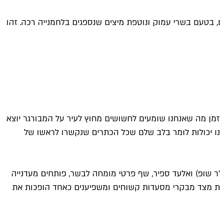
בטעם בשרי עמוק ונוטפת מיצים שנספגים בלחמנייה רכה. זהו
מן מה שאנחנו שומעים לחשושים מחוץ לעיר על המבורגר יוצא
נחנו יכולות לומר בלב שלם שכל הכתרים שנקשרו לראשו של
'ר שופ) ואלעד ספיר, שף פרטי מומחה לבשר, פותחים מעדנייה
ות מצד מבקרי מסעדות קשוחים ומשפיענים כאחד הופכות את