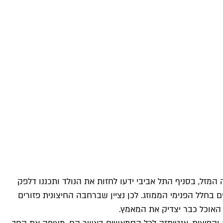
מזל, בסניף התל אביבי ידעו לחזות את הנולד ותכננו דלפק
בחלל הפנימי הממוזג. לכן נציין שברחבה החיצונית פזורים
 האוכל כבר יצדיק את המאמץ.