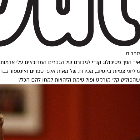
ספרים
איך הפך פסיכולוג קנדי לגיבורם של הגברים המדוכאים עלי אדמות
מיליוני צפיות ביוטיוב, מכירות של מאות אלפי ספרים ואינספור גב
שהפוליטיקלי קורקט ופוליטיקת הזהויות לקחו להם הכל?