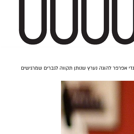
קנדי אפרפר להוגה נערץ שנותן תקווה לגברים שמרגישים