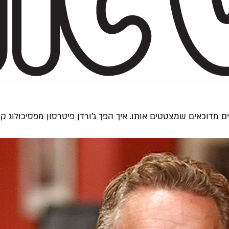
רים מדוכאים שמצטטים אותו. איך הפך ג'ורדן פיטרסון מפסיכולוג 