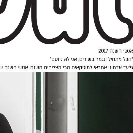
אנשי השנה 2017
"הכל מתחיל ונגמר בשירים, אני לא קוסם"
גלעד אדמוני אחראי למוזיקאים הכי מצליחים השנה. אנשי השנה של טי