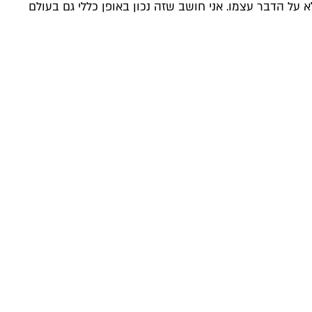
 על הדבר עצמו. אני חושב שזה נכון באופן כללי גם בעולם