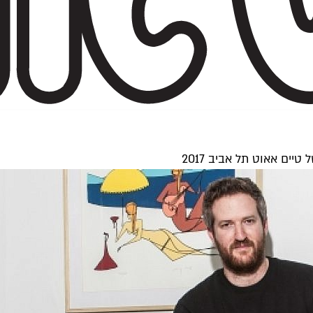
ים אאוט תל אביב 2017