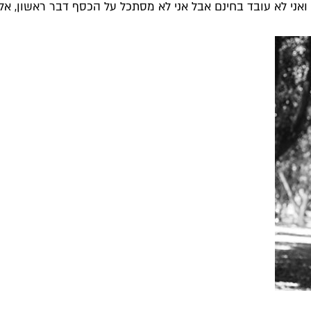
ואני לא עובד בחינם אבל אני לא מסתכל על הכסף דבר ראשון, אלא