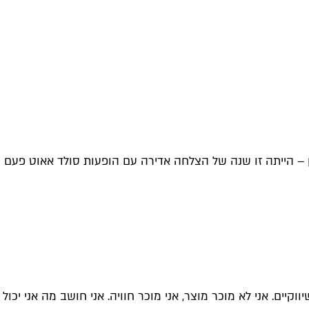
לין – הייתה זו שנה של הצלחה אדירה עם הופעות סולד אאוט פעם
קיים. אני לא מוכר מוצר, אני מוכר חוויה. אני חושב מה אני יכול