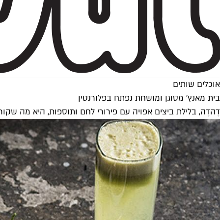
אוכלים שותים
בית מאנץ' מטוגן ומושחת נפתח בפלורנטין
דֶהדֶה, בלילת ביצים אפויה עם פירורי לחם ותוספות, היא מה שקור