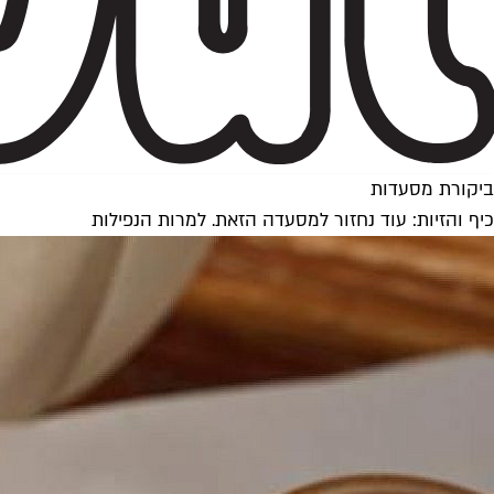
ביקורת מסעדות
כיף והזיות: עוד נחזור למסעדה הזאת. למרות הנפילות