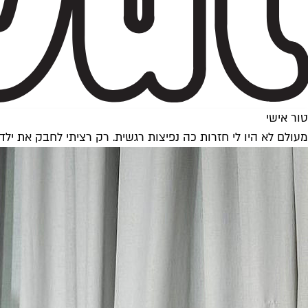
טור אישי
מעולם לא היו לי חזרות כה נפיצות רגשית. רק רציתי לחבק את ילדי