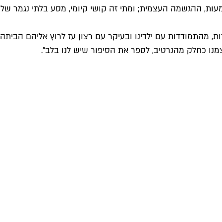
ות, ההגשמה העצמית; ומתי זה קושי קיומי, מסע בלתי נגמר של
ות, מהתמודדות עם ילדינו ובעיקר עם רצון עז לרוץ אליהם הביתה
צמנו כחלק מהנרטיב, לספר את הסיפור שיש לנו בלב".