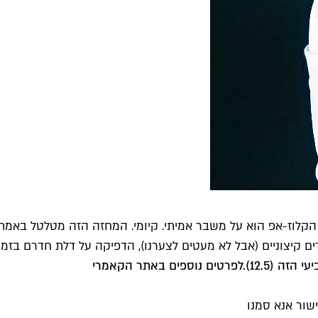
. הקלוז-אפ הוא על משבר אמיתי. קיומי. המחזה הזה מטלטל באמת 
קיצוניים (אבל לא מעטים לצערנו), הדפיקה על דלת חדרם בזמן ק
ה (12.5).
לפרטים נוספים באתר הקאמרי
שור אנא סמנו