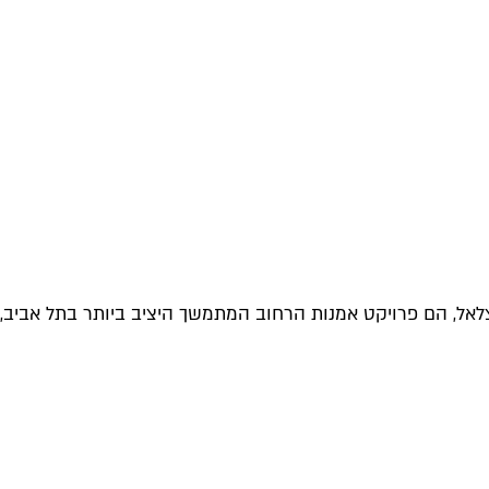
לאל, הם פרויקט אמנות הרחוב המתמשך היציב ביותר בתל אביב,