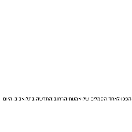
עוררות חמלה והן במהרה הפכו לאחד הסמלים של אמנות הרחוב החדשה בתל אביב. היום