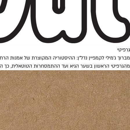
גרפיטי
מברוך ג'מילי לקמפיין נדל"ן: ההיסטוריה המקוצרת של אמנות הרח
מהגרפיטי הראשון בשער הגיא ועד ההתמסחרות הטוטאלית, כך הג