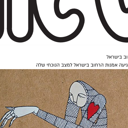
וב בישראל
יעה אמנות הרחוב בישראל למצב הנוכחי שלה