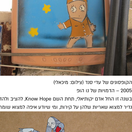
הקופסונים של עדי סנד (צילום: מיכאלי)
2005 – הדמויות של נו הופ
בשנה זו החל אדם
נדיר למצוא שאריות שלהן על קירות, ומי שיודע איפה למצוא שומר