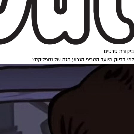
ביקורת סרטים
למי בדיוק מיועד הטריפ הגרוע הזה של נטפליקס?