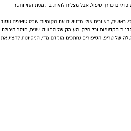
יים כדרך טיפול, אבל מצליח להיות בו זמנית הזוי וחסר
זי. ראשית, האיורים אולי מדגישים את הקומיות שבסיטואציה (וטוב
ות הקסומות וכל חלקי העומק של החוויה. שנית, חוסר היכולת
 של טריפ. הסיפורים נחתכים מוקדם מדי, הניסיונות להציג את