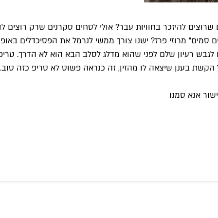
שרוצים להיזכר בחוויות עבר? אולי לסחים סקרנים שרק רוצים ל
מים" מרוזי פרז? ישנו צורך ממשי לנרמל את הפסיכדלים באופן 
לגבש רעיון שלם לפני שהוא מדלג לסלב הבא הוא לא הדרך. טריפ 
הקשת בענן שיצאה לו מהזין, זה כנראה פשוט לא טריפ כזה טוב.
שור אנא סמנו