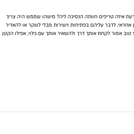
דעת איזה טריפים חוותה הנסיכה ליה? מישהו שממש היה צריך
אחראי, לדבר עליהם בפתיחות וישירות מבלי לשקר או להאדיר
טוב אמור לקחת אותך דרך ולהשאיר אותך עם גילוי, אפילו הקטן