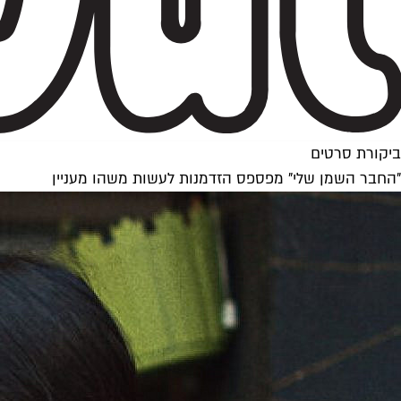
ביקורת סרטים
"החבר השמן שלי" מפספס הזדמנות לעשות משהו מעניין