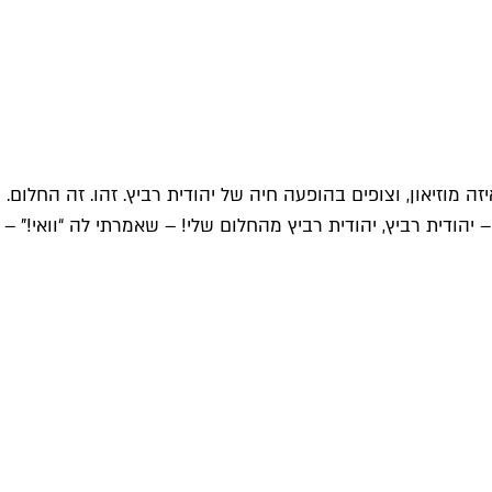
זה מוזיאון, וצופים בהופעה חיה של יהודית רביץ. זהו. זה החלום.
יהודית רביץ, יהודית רביץ מהחלום שלי! – שאמרתי לה “וואי!" –