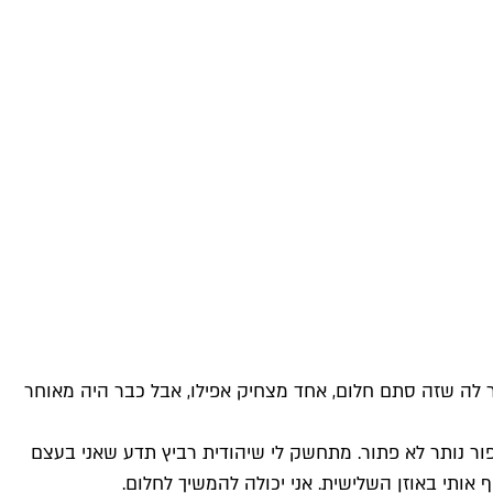
יר לה שזה סתם חלום, אחד מצחיק אפילו, אבל כבר היה מאוחר
הסיפור נותר לא פתור. מתחשק לי שיהודית רביץ תדע שאני בעצם
 אותי באוזן השלישית. אני יכולה להמשיך לחלום.