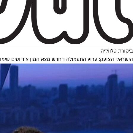
ביקורת טלוויזיה
הישראלי הצועק: ערוץ התעמולה החדש מצא המון אידיוטים שימוש