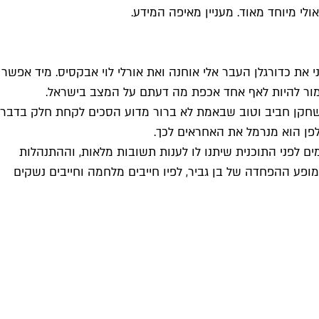
 את כדורגלן העבר אלי אוחנה ואת אורלי לוי אבקסיס. מיד אפשר
 אמור להיות לאף אחד אכפת מה דעתם על המצב בישראל.
 שחקן חביב וטוב שבאמת לא ברור מדוע הסכים לקחת חלק בדבר
לפן הוא מנרמל את האחראים לכך.
ומים לפני התוכנית שיתנו לו לענות תשובות מלאות, וההתנהלות
ופע ההפחדה של בן גביר, לפיו חייבים מלחמה וחייבים נשקים