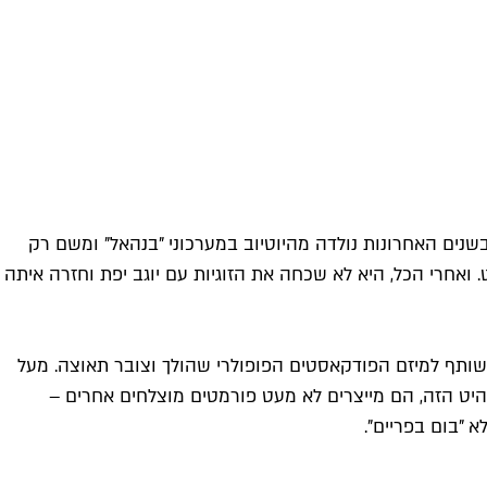
נים האחרונות נולדה מהיוטיוב במערכוני "בנהאל" ומשם רק
ואחרי הכל, היא לא שכחה את הזוגיות עם יוגב יפת וחזרה איתה
שותף למיזם הפודקאסטים הפופולרי שהולך וצובר תאוצה. מעל
היט הזה, הם מייצרים לא מעט פורמטים מוצלחים אחרים –
 "בום בפריים".