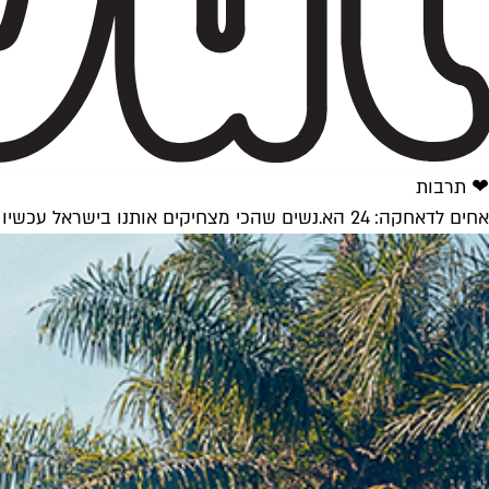
❤ תרבות
אחים לדאחקה: 24 הא.נשים שהכי מצחיקים אותנו בישראל עכשיו