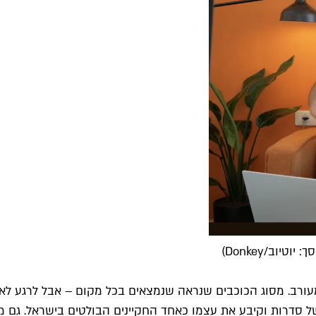
יוב/Donkey)
 מעורב. מסוג הכוכבים שנראה שנמצאים בכל מקום – אבל לרגע ל
 סדרות וקיבע את עצמו כאחד החקיינים הבולטים בישראל. גם מ