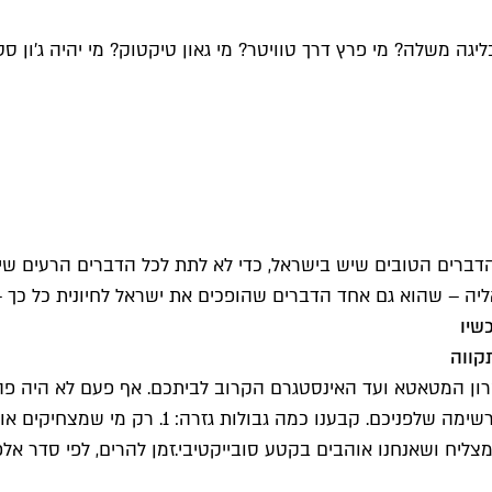
ה משלה? מי פרץ דרך טוויטר? מי גאון טיקטוק? מי יהיה ג'ון 
הדברים הטובים שיש בישראל, כדי לא לתת לכל הדברים הרעים שי
יה – שהוא גם אחד הדברים שהופכים את ישראל לחיונית כל כך –
שיו
ון המטאטא ועד האינסטגרם הקרוב לביתכם. אף פעם לא היה פה ק
זמן להרים, לפי סדר אלפ