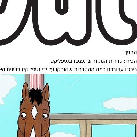
המסך
הכירו: סדרות המקור שתפגשו בנטפליקס
ריכזנו עבורכם כמה מהסדרות שהופקו על ידי נטפליקס בשנים האחר