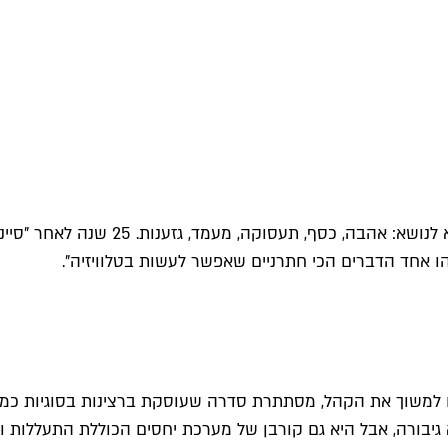
ם למשוך את הקהל, מסתתרת סדרה שעוסקת ברצינות בסוגיות כמו אונ
 גיבורה, אבל היא גם קורבן של מערכת יחסים הכוללת התעללות וא