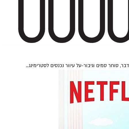
 סוחר סמים וגיבור-על עיוור נכנסים לסטרימינג...