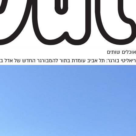
אוכלים שותים
ריאליטי בורגר: תל אביב עומדת בתור להמבורגר החדש של אדל ב