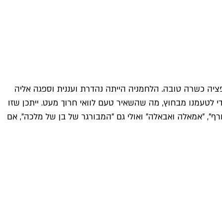
פציה כשרה טובה. הלחמניה הייתה נהדרת ועננית וספגה אליה
 לטעמנו מבחוץ, מה שהשאיר טעם לוואי חרוך מעט. ייתכן שזו
ף", "אמאלה ואבאלה" ואולי גם "המבורגר של בן של מלכה", אם