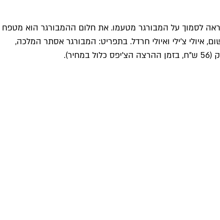
נראה לסמוך על המבורגר מטעמו. את חלום ההמבורגר הוא מטפח
 איולי צ׳ילי ואיולי חרדל. בתפריט: המבורגר אסתר המלכה,