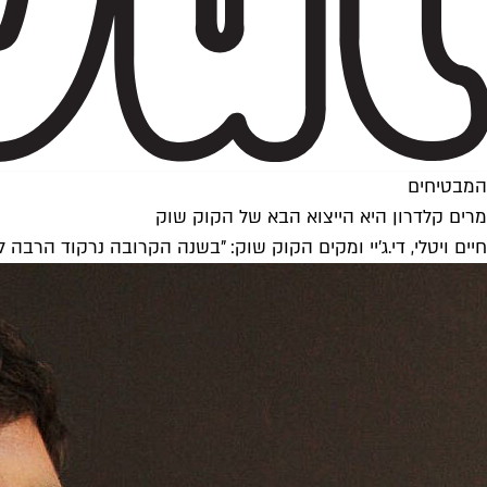
המבטיחים
מרים קלדרון היא הייצוא הבא של הקוק שוק
חיים ויטלי, די.ג'יי ומקים הקוק שוק: "בשנה הקרובה נרקוד הרבה