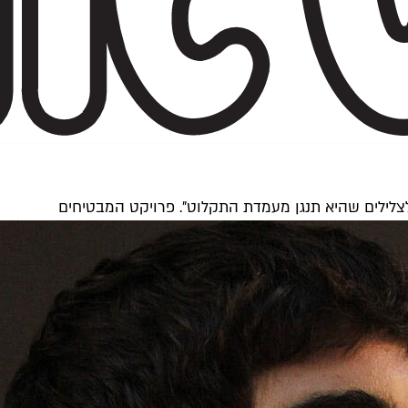
 לצלילים שהיא תנגן מעמדת התקלוט". פרויקט המבטיחים