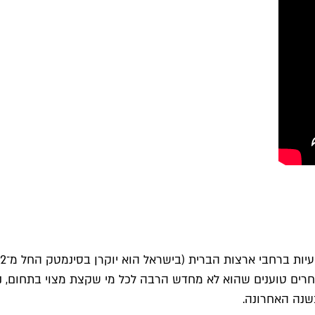
רים טוענים שהוא לא מחדש הרבה לכל מי שקצת מצוי בתחום, נמנ
שנה האחרונה.