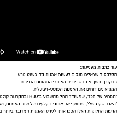
עוד כתבות מעניינות:
הסלבס הישראלים מנסים לעשות אמנות וזה פשוט נורא
זיו קורן חושף את הסיפורים מאחורי התמונות הנדירות
המוזיאונים דוחים את האמנות הפוסט-דיגיטלית
"הארכיטקט שלי", שחושף את אחורי הקלעים של שוק האמנות, ואח
הדעות החלוקות האלו הפכו אותו לסרט האמנות המדובר ביותר ב