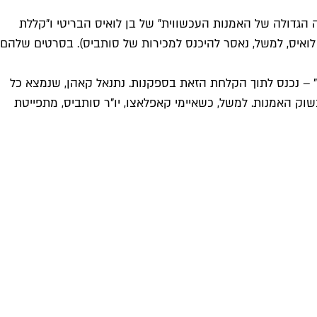
הגדולה של האמנות העכשווית" של בן לואיס הבריטי ו"קללת
 לואיס, למשל, נאסר להיכנס למכירות של סותביס). בסרטים שלהם
" – נכנס לתוך הקלחת הזאת בספקנות. נתנאל קאהן, שנמצא כל
 האמנות. למשל, כשאיימי קאפלאצו, יו"ר סותביס, מתפייטת