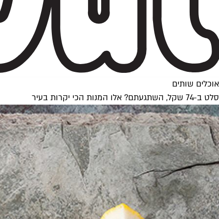
אוכלים שותים
סלט ב-74 שקל, השתגעתם? אלו המנות הכי יקרות בעיר