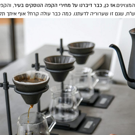
המצוינים.
אז כן, כבר דיברנו על מחירי הקפה הנוסקים בעיר
ש"ח, שגם זו שערוריה לדעתנו. כמה כבר עולה קרח? אוף איתך תל 