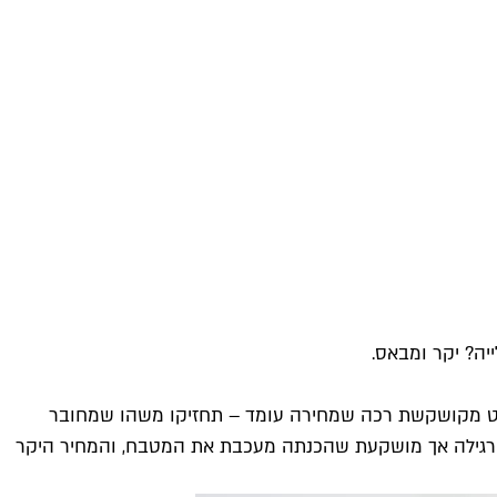
יה? יקר ומבאס.
מלט מקושקשת רכה שמחירה עומד – תחזיקו משהו שמחובר
שת רגילה אך מושקעת שהכנתה מעכבת את המטבח, והמחיר היקר