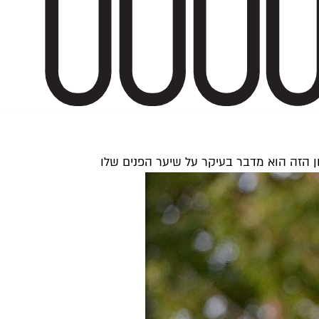
יון הזה הוא מדבר בעיקר על שיער הפנים שלו