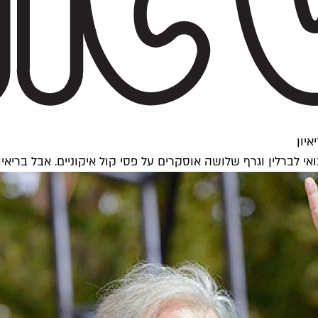
יון
ואי לברלין וגרף שלושה אוסקרים על פסי קול איקוניים. אבל בריא