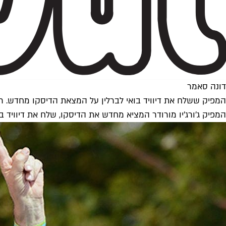
דונה סאמר
המפיק ששלח את דיוויד בואי לברלין על המצאת הדיסקו מחדש. ריא
המפיק ג'ורג'יו מורודר המציא מחדש את הדיסקו, שלח את דיוויד ב