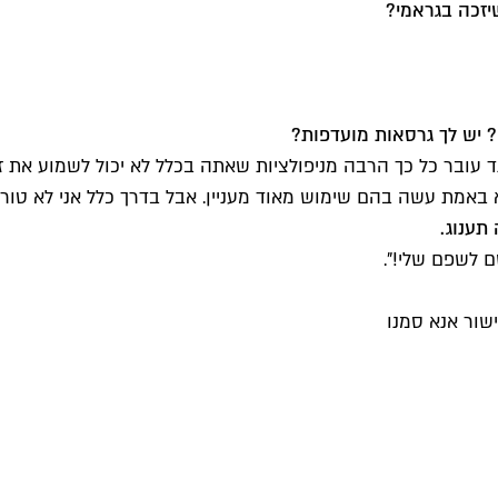
יזכה בגראמי?
 יש לך גרסאות מועדפות?
א באמת עשה בהם שימוש מאוד מעניין. אבל בדרך כלל אני לא טור
תענוג.
 לשפם שלי!".
שור אנא סמנו