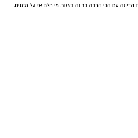
יונה עם הכי הרבה בריזה באזור. מי חלם אז על מזגנים.