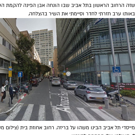
שזה הרחוב הראשון בתל אביב שבו הונחה אבן הפינה להקמת העיר.
באותו ערב חזרתי לחדר וסיימתי את השיר בהצלחה.
מייסדי תל אביב הבינו משהו על בריזה. רחוב אחוזת בית (צילום מסך