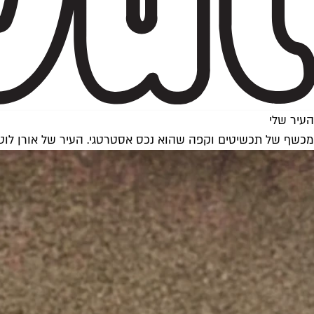
העיר שלי
מכשף של תכשיטים וקפה שהוא נכס אסטרטגי. העיר של אורן לוט