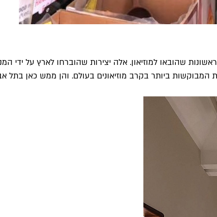
אשונות שהובאו למוזיאון. אלה יצירות שהוברחו לארץ על ידי המ
ת המבוקשות ביותר בקרב מוזיאונים בעולם. והן ממש כאן בתל אבי