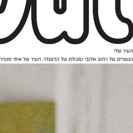
העיר שלי
הגשרים של רחוב אלנבי ומכולת של הז׳ונגלר. העיר של איתי סנפיר