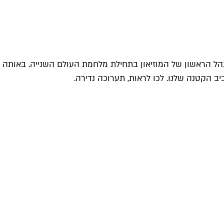
נהל הראשון של המוזיאון בתחילת מלחמת העולם השנייה. באותה
ב הקטנה שלנו. לכו לראות, תערוכה נדירה.