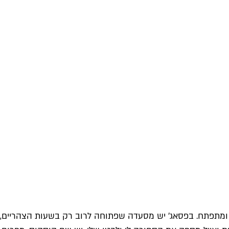
עה ומתפתח. בפסאג' יש מסעדה שפתוחה לרוב רק בשעות הצהריים,