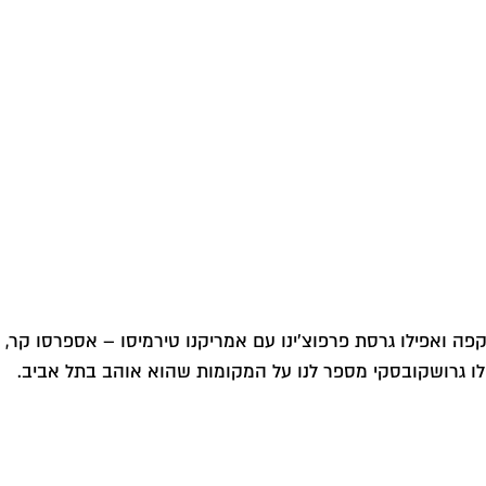
ה ואפילו גרסת פרפוצ'ינו עם אמריקנו טירמיסו – אספרסו קר,
ר לו גרושקובסקי מספר לנו על המקומות שהוא אוהב בתל אביב.