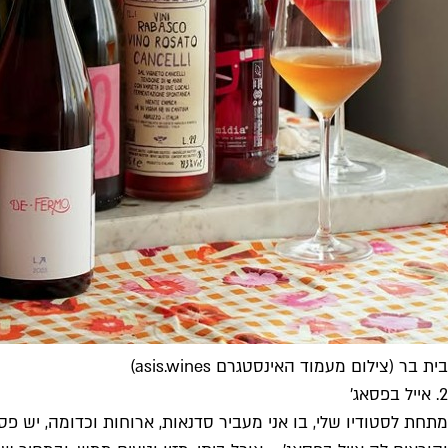
בית בר (צילום מעמוד האינסטגרם asis.wines)
2. אייל בפסאג'
מתחת לסטודיו שלי, בו אני מעביר סדנאות, ארוחות וכדומה, יש 