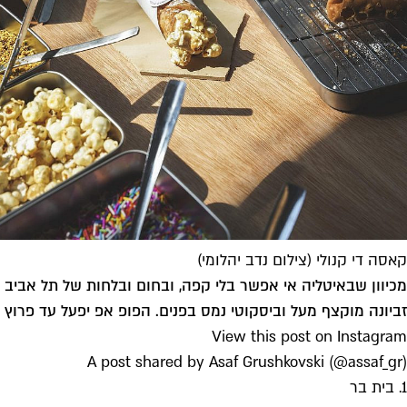
קאסה די קנולי (צילום נדב יהלומי)
מכיוון שבאיטליה אי אפשר בלי קפה, ובחום ובלחות של תל אביב 
זביונה מוקצף מעל וביסקוטי נמס בפנים. הפופ אפ יפעל עד פרוץ ה
View this post on Instagram
A post shared by Asaf Grushkovski (@assaf_gr)
1. בית בר