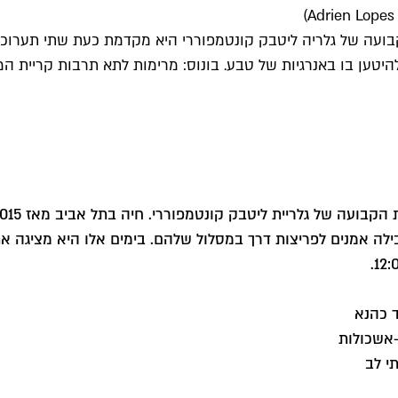
בועה של גלריה ליטבק קונטמפוררי היא מקדמת כעת שתי תערוכות
היטען בו באנרגיות של טבע. בונוס: מרימות לתא תרבות קריית ה
ילה אמנים לפריצות דרך במסלול שלהם. בימים אלו היא מציגה את
.
ד כהנא
אשכולות
י לב