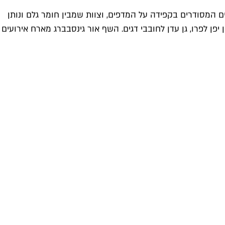
ים המסודרים בקפידה על המדפים, וצוות שמבין חומר גלם ונותן
 לפרו, גן עדן לחובבי דגים. השף אור גינסבברג מארח אירועים