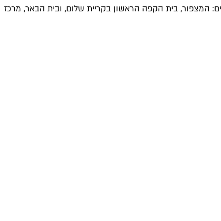
: המצפור, בית הקפה הראשון בקריית שלום, ובית הבאר, מרכז