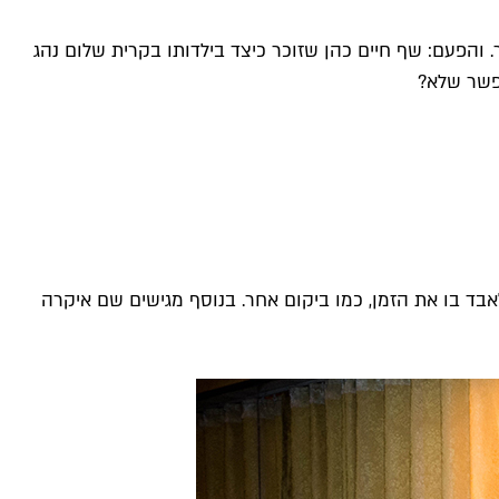
 והפעם: שף חיים כהן שזוכר כיצד בילדותו בקרית שלום נהג
אפשר שלא?
בד בו את הזמן, כמו ביקום אחר. בנוסף מגישים שם איקרה