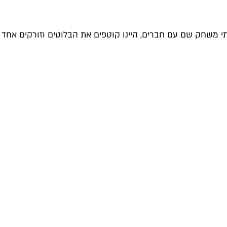
תי משחק שם עם חברים, היינו קוטפים את הבלוטים וזורקים אחד