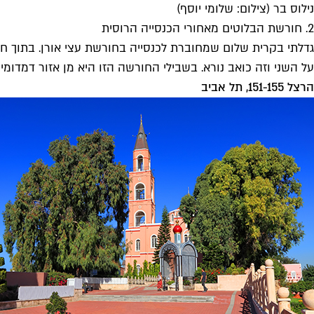
נילוס בר (צילום: שלומי יוסף)
2. חורשת הבלוטים מאחורי הכנסייה הרוסית
גדלתי בקרית שלום שמחוברת לכנסייה בחורשת עצי אורן. בתוך חו
על השני וזה כואב נורא. בשבילי החורשה הזו היא מן אזור דמדומים
הרצל 151-155, תל אביב