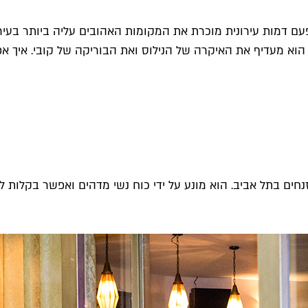
עם דמות עירונית מוכרת את המקומות האהובים עליה ביותר בעיר.
 הוא מעדיף את האיקרה של הנילוס ואת הבוריקה של קובי. איך 
ים בתל אביב. הוא מונע על ידי כוח נשי מדהים ואפשר בקלות לא