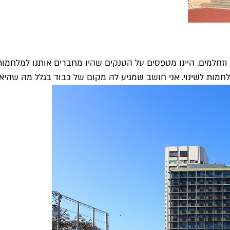
ים בכיכר טנקים וזחלמים. היינו מטפסים על הטנקים שהיו מחברים אותנו
חמות לשינוי. אני חושב שמגיע לה מקום של כבוד בגלל מה שהיא.