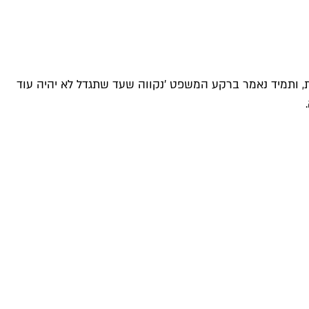
 למלחמות, ותמיד נאמר ברקע המשפט 'נקווה שעד שתגדל לא יהיה עוד