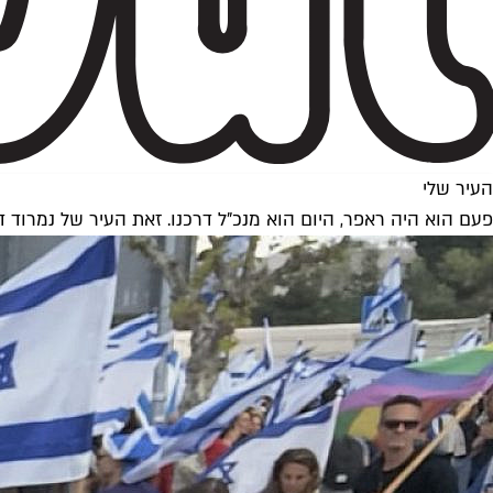
העיר שלי
פעם הוא היה ראפר, היום הוא מנכ"ל דרכנו. זאת העיר של נמרוד דו