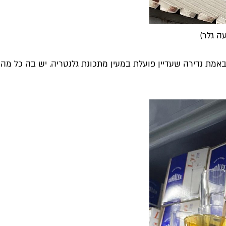
ה גלר)
אמת נדירה שעדיין פועלת במעין מתכונת גלנטריה. יש בה כל מה