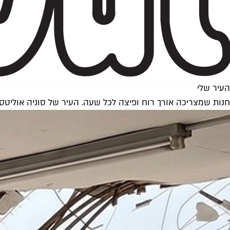
העיר שלי
חנות שמצריכה אורך רוח ופיצה לכל שעה. העיר של סוניה אוליטס