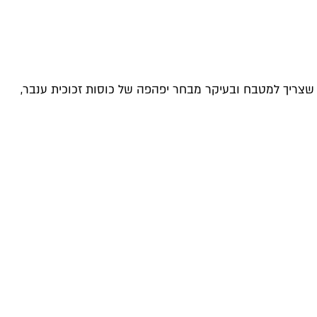
 שצריך למטבח ובעיקר מבחר יפהפה של כוסות זכוכית ענבר,