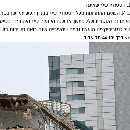
1. הסטודיו שלי שאיננו
ב־14 השנים האחרונות פעל הסטודיו שלי בבניין תעשייתי ישן 
ואיתו גם הסטודיו שלי. במשך 14 שנה היומ
של ג'נטריפיקציה מואצת נדמה שהעירייה אינה רואה חשיבות בשי
>> דרך יפו 44 תל אביב