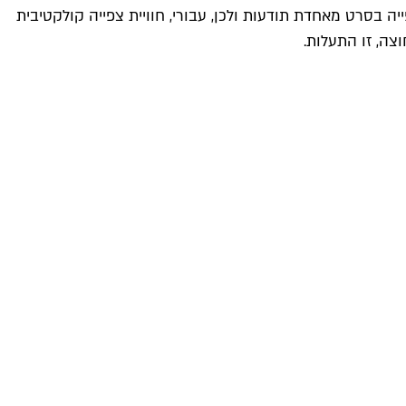
בסרט מאחדת תודעות ולכן, עבורי, חוויית צפייה קולקטיבית
צה, זו התעלות.