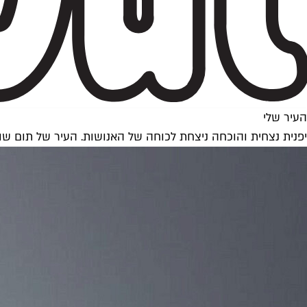
העיר שלי
יפנית נצחית והוכחה ניצחת לכוחה של האנושות. העיר של תום שו