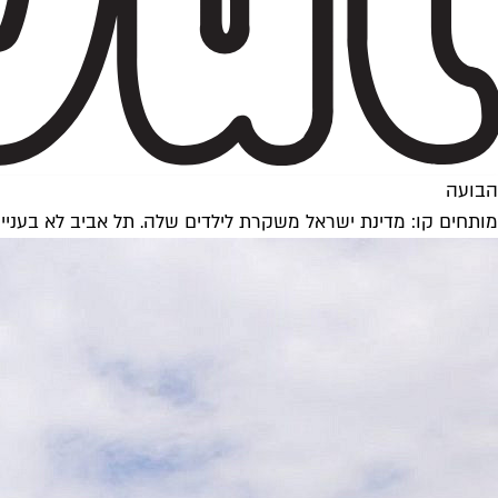
הבועה
מותחים קו: מדינת ישראל משקרת לילדים שלה. תל אביב לא בעניין