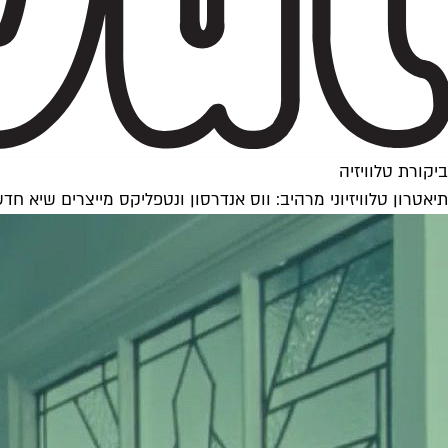
ביקורת טלוויזיה
תיאטרון טלוויזיוני מרהיב: ווס אנדרסון ונטפליקס מייצרים שיא חד