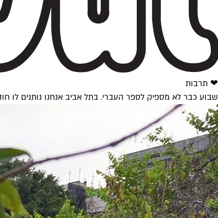
❤ תרבות
שבוע כבר לא מספיק לספר העברי. בתל אביב אנחנו נותנים לו חו