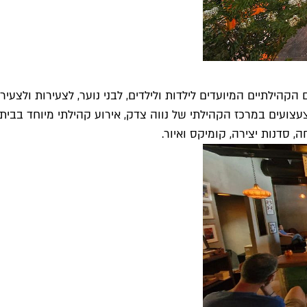
הקהילתיים המיועדים לילדות ולילדים, לבני נוער, לצעירות ולצעיר
צעצועים במרכז הקהילתי של נווה צדק, אירוע קהילתי מיוחד בבית 
, סדנות יצירה, קומיקס ואיור.