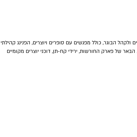
ים ולקהל הבוגר, כולל מפגשים עם סופרים ויוצרים, הפנינג קהילתי
הבאר של פארק החורשות, ירידי קח-תן, דוכני יוצרים מקומיים