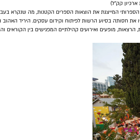
ב הספרותי המייצגת את הוצאות הספרים הקטנות, מה שנקרא בעב
ד הקראות, הרצאות, מופעים ואירועים קהילתיים המפגישים בין הקורא