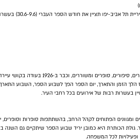
)
מאה שנים וכמה שבועות
ספרים, רבותיי, מלא מלא ספרים. תל אביב תמיד 
 לא הייתה מתיחה. מאז הלך הזמן והתארך, יום הספר הפך לשבוע הספר, השב
ומגוונים הפתוחים לקהל הרחב, בהשתתפות סופרות וסופרים, יוצרו
 ופעילויות לכל המשפחה.