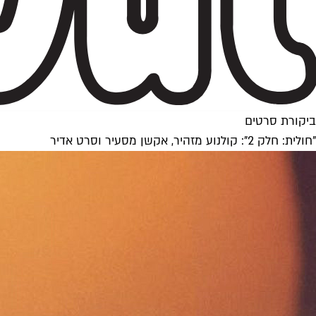
ביקורת סרטים
"חולית: חלק 2": קולנוע מזהיר, אקשן מסעיר וסרט אדיר