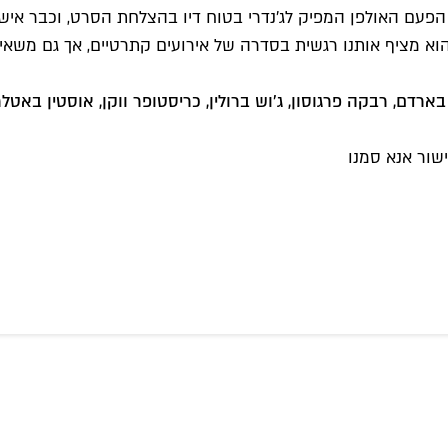
הפעם האולפן המפיק לג'נדרי בטוח דיו בהצלחת הסרט, וכבר אישר
שור אנא סמנו