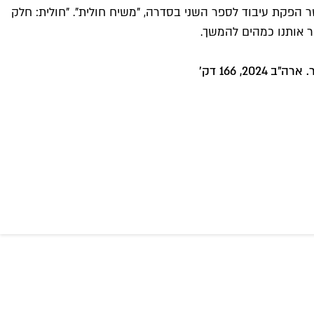
 הפקת עיבוד לספר השני בסדרה, "משיח חולית". "חולית: חלק