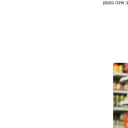
: אינה גוטמן