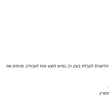
הלישה!) לקבלת בצק רך, גמיש למגע ונוח לעבודה. מכסים את
מרין.