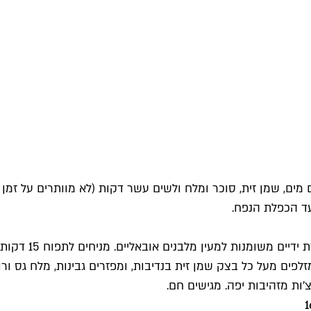
ים, שמן זית, סוכר ומלח ולשים עשר דקות (לא מוותרים על זמן 
ים מעל כל בצק שמן זית בנדיבות, ומפזרים גבינות, מלח גס ורוז