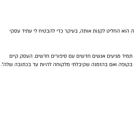
צע למכירה הוא החליט לקנות אותה, בעיקר כדי להבטיח לי עתיד עסקי
מיד מגיעים אנשים חדשים עם סיפורים חדשים. העסק קיים