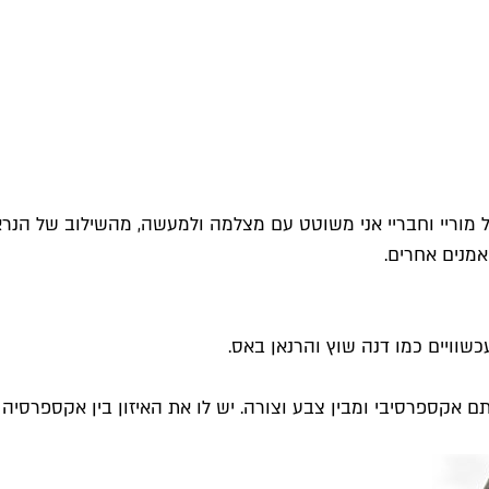
מוריי וחבריי אני משוטט עם מצלמה ולמעשה, מהשילוב של הנר
אמנים אחרים.
שוויים כמו דנה שוץ והרנאן באס.
ותם אקספרסיבי ומבין צבע וצורה. יש לו את האיזון בין אקספרסי