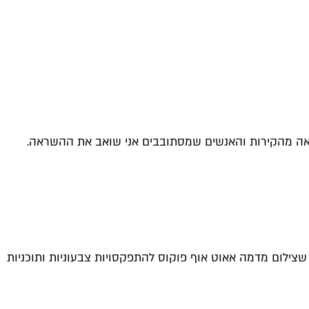
אה מהקירות והאנשים שמסתובבים אני שואב את ההשראה.
ה שצילום מדמה אאוט אוף פוקוס להתפקסויות צבעוניות ותוכניות