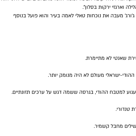
ה וארגזי ירקות בסלון".
ג'ורג' מעבה את נוכחות טאלי לאמה בעיר והוא פועל בנוסף
וירת שאנטי לא מתיימרת.
 ההודי-ישראלי מעולם לא היה מנומק יותר.
עגוע למטבח ההודי, בגרסה ששמה דגש על ערכים תזונתיים.
 טנדורי.
שילים מחבל קשמיר.