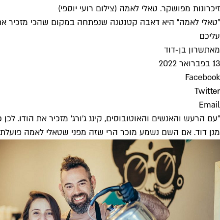
זיכרונות מפושקר. טאלי לאמה (צילום רועי יוספי)
עליכם
מאת
שרון בן-דוד
13 בפברואר 2022
Facebook
Twitter
Email
"עם הרעש והאנשים והאוטובוסים, קינג ג'ורג' מזכיר את הודו. לכ
מגן דוד. אם השם נשמע מוכר הרי שזה מפני שטאלי לאמה פועלת