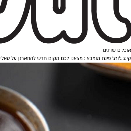
אוכלים שותים
קינג ג'ורג' פינת מומבאי: מצאנו לכם מקום חדש להתארגן על טאלי